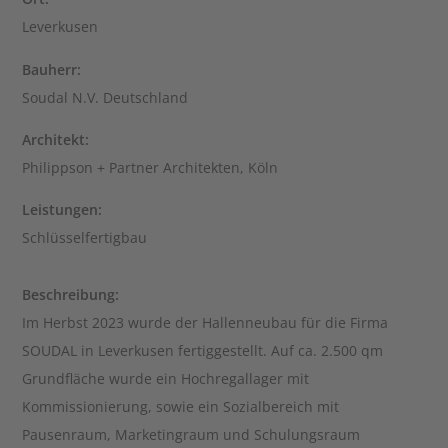
Leverkusen
Bauherr:
Soudal N.V. Deutschland
Architekt:
Philippson + Partner Architekten, Köln
Leistungen:
Schlüsselfertigbau
Beschreibung:
Im Herbst 2023 wurde der Hallenneubau für die Firma
SOUDAL in Leverkusen fertiggestellt. Auf ca. 2.500 qm
Grundfläche wurde ein Hochregallager mit
Kommissionierung, sowie ein Sozialbereich mit
Pausenraum, Marketingraum und Schulungsraum