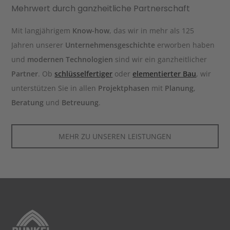
Mehrwert durch ganzheitliche Partnerschaft
Mit langjährigem
Know-how
, das wir in mehr als 125
Jahren unserer
Unternehmensgeschichte
erworben haben
und
modernen Technologien
sind wir ein ganzheitlicher
Partner
. Ob
schlüsselfertiger
oder
elementierter Bau
, wir
unterstützen Sie in allen
Projektphasen
mit
Planung
,
Beratung
und
Betreuung
.
MEHR ZU UNSEREN LEISTUNGEN