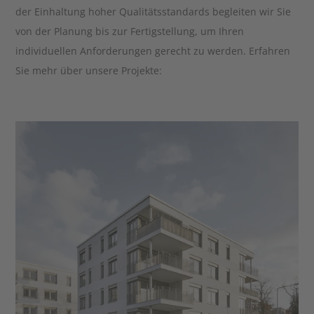
der Einhaltung hoher Qualitätsstandards begleiten wir Sie
von der Planung bis zur Fertigstellung, um Ihren
individuellen Anforderungen gerecht zu werden. Erfahren
Sie mehr über unsere Projekte: