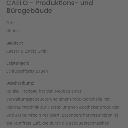
CAELO - Produktions- und
Bürogebäude
Ort:
Hilden
Bauherr:
Caesar & Loretz GmbH
Leistungen:
Schlüsselfertig Bauen
Beschreibung:
Runkel Hochbau hat den Neubau eines
Verwaltungsgebäudes und einer Produktionshalle mit
Reinraumtechnik zur Herstellung von Apothekenprodukten
und Arzneimitteln realisiert. Besonders hervorzuheben ist
die keimfreie Luft, die durch die gebäudetechnischen