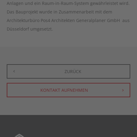
Anlagen und ein Raum-in-Raum-System gewährleistet wird.
Das Bauprojekt wurde in Zusammenarbeit mit dem
Architekturbüro Pos4 Architekten Generalplaner GmbH aus
Düsseldorf umgesetzt.
ZURÜCK
KONTAKT AUFNEHMEN