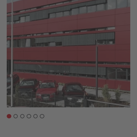
Projektbeschreibung