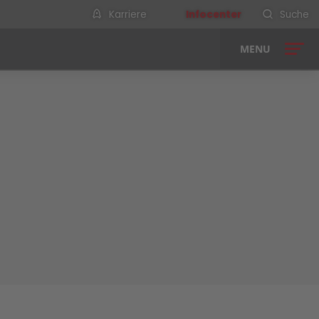
Karriere
Infocenter
Suche
MENU