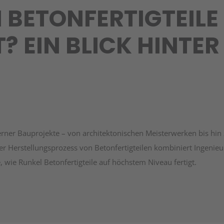
 BETONFERTIGTEILE
? EIN BLICK HINTER 
derner Bauprojekte – von architektonischen Meisterwerken bis hin
er Herstellungsprozess von Betonfertigteilen kombiniert Ingeni
 wie Runkel Betonfertigteile auf höchstem Niveau fertigt.