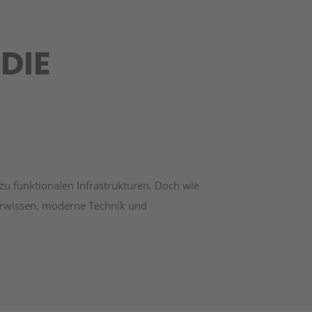
DIE
 zu funktionalen Infrastrukturen. Doch wie
eurwissen, moderne Technik und