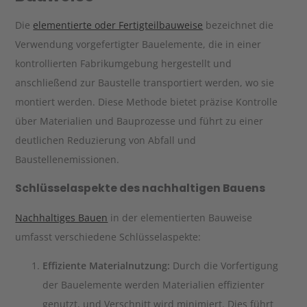
Die
elementierte oder Fertigteilbauweise
bezeichnet die
Verwendung vorgefertigter Bauelemente, die in einer
kontrollierten Fabrikumgebung hergestellt und
anschließend zur Baustelle transportiert werden, wo sie
montiert werden. Diese Methode bietet präzise Kontrolle
über Materialien und Bauprozesse und führt zu einer
deutlichen Reduzierung von Abfall und
Baustellenemissionen.
Schlüsselaspekte des nachhaltigen Bauens
Nachhaltiges Bauen
in der elementierten Bauweise
umfasst verschiedene Schlüsselaspekte:
Effiziente Materialnutzung:
Durch die Vorfertigung
der Bauelemente werden Materialien effizienter
genutzt, und Verschnitt wird minimiert. Dies führt