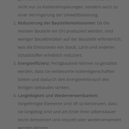
nicht nur zu Kosteneinsparungen, sondern auch zu
einer Verringerung der Umweltbelastung.
Reduzierung der Baustellenemissionen:
Da die
meisten Bauteile vor Ort produziert werden, sind
weniger Bauaktivitäten auf der Baustelle erforderlich,
was die Emissionen von Staub, Lärm und anderen
Schadstoffen erheblich reduziert.
Energieeffizienz:
Fertigbauteile können so gestaltet
werden, dass sie verbesserte Isoliereigenschaften
bieten und dadurch den Energieverbrauch des
fertigen Gebäudes senken.
Langlebigkeit und Wiederverwertbarkeit:
Vorgefertigte Elemente sind oft so konstruiert, dass
sie langlebig sind und am Ende ihrer Lebensdauer
leicht demontiert und recycelt oder wiederverwendet
werden können.