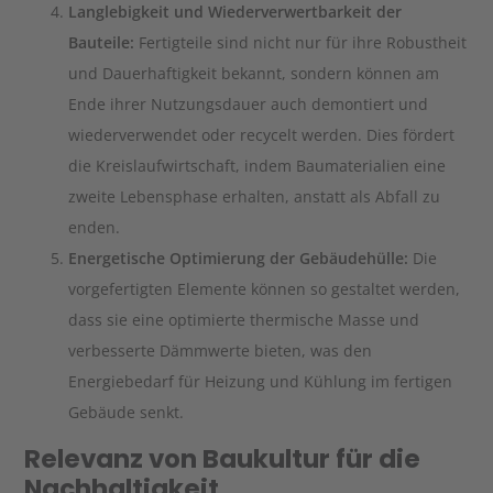
Langlebigkeit und Wiederverwertbarkeit der
Bauteile:
Fertigteile sind nicht nur für ihre Robustheit
und Dauerhaftigkeit bekannt, sondern können am
Ende ihrer Nutzungsdauer auch demontiert und
wiederverwendet oder recycelt werden. Dies fördert
die Kreislaufwirtschaft, indem Baumaterialien eine
zweite Lebensphase erhalten, anstatt als Abfall zu
enden.
Energetische Optimierung der Gebäudehülle:
Die
vorgefertigten Elemente können so gestaltet werden,
dass sie eine optimierte thermische Masse und
verbesserte Dämmwerte bieten, was den
Energiebedarf für Heizung und Kühlung im fertigen
Gebäude senkt.
Relevanz von Baukultur für die
Nachhaltigkeit