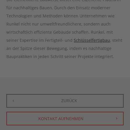
für nachhaltiges Bauen. Durch den Einsatz moderner
Technologien und Methoden können Unternehmen wie
Runkel nicht nur umweltfreundlichere, sondern auch
wirtschaftlich effiziente Gebäude schaffen. Runkel, mit
seiner Expertise im Fertigteil- und
Schlüsselfertigbau
, steht
an der Spitze dieser Bewegung, indem es nachhaltige
Baupraktiken in jeden Schritt seiner Projekte integriert.
ZURÜCK
KONTAKT AUFNEHMEN