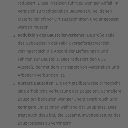
reduziert. Diese Präzision führt zu weniger Abfall im
Vergleich zu traditionellen Bauweisen, bei denen
Materialien oft vor Ort zugeschnitten und angepasst
werden müssen.
Reduktion des Baustellenverkehrs:
Da große Teile
des Gebäudes in der Fabrik vorgefertigt werden,
verringert sich die Anzahl der Lieferungen und
Fahrten zur Baustelle. Dies reduziert den CO₂-
Ausstoß, der mit dem Transport von Materialien und
Arbeitern verbunden ist.
Kürzere Bauzeiten:
Die Fertigteilbauweise ermöglicht
eine erhebliche Verkürzung der Bauzeiten. Schnellere
Bauzeiten bedeuten weniger Energieverbrauch und
geringere Emissionen während der Bauphase. Dies
trägt auch dazu bei, die Gesamtumweltbelastung des
Bauprozesses zu verringern.