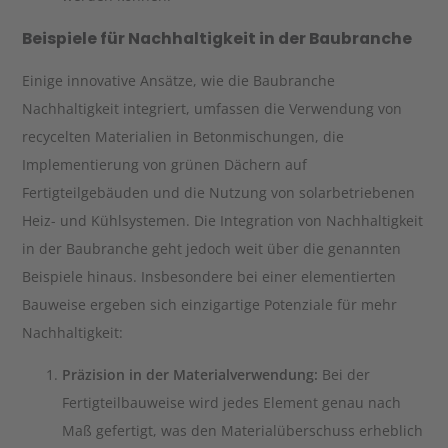
Beispiele für Nachhaltigkeit in der Baubranche
Einige innovative Ansätze, wie die Baubranche
Nachhaltigkeit integriert, umfassen die Verwendung von
recycelten Materialien in Betonmischungen, die
Implementierung von grünen Dächern auf
Fertigteilgebäuden und die Nutzung von solarbetriebenen
Heiz- und Kühlsystemen. Die Integration von Nachhaltigkeit
in der Baubranche geht jedoch weit über die genannten
Beispiele hinaus. Insbesondere bei einer elementierten
Bauweise ergeben sich einzigartige Potenziale für mehr
Nachhaltigkeit:
Präzision in der Materialverwendung:
Bei der
Fertigteilbauweise wird jedes Element genau nach
Maß gefertigt, was den Materialüberschuss erheblich